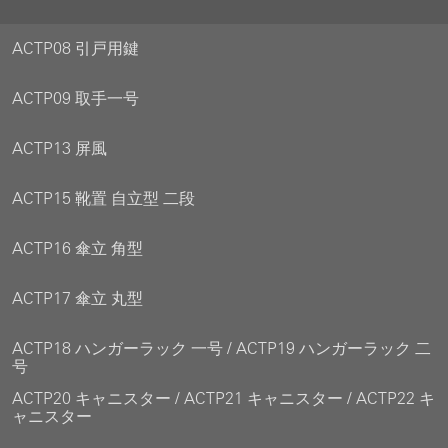
ACTP08 引戸用鍵
ACTP09 取手一号
ACTP13 屏風
ACTP15 靴置 自立型 二段
ACTP16 傘立 角型
ACTP17 傘立 丸型
ACTP18 ハンガーラック 一号 / ACTP19 ハンガーラック 二
号
ACTP20 キャニスター / ACTP21 キャニスター / ACTP22 キ
ャニスター