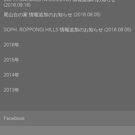
(2016.09.16)
尾山台の家 情報追加のお知らせ (2016.08.05)
SOPH. ROPPONGI HILLS 情報追加のお知らせ (2016.08.05)
2016年
2015年
2014年
2013年
Facebook