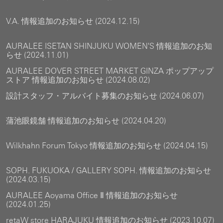
V.A. 情報追加のお知らせ (2024.12.15)
AURALEE ISETAN SHINJUKU WOMEN'S 情報追加のお知
らせ (2024.11.01)
AURALEE DOVER STREET MARKET GINZA ポップアップ
ストア 情報追加のお知らせ (2024.08.02)
設計スタッフ・アルバイト募集のお知らせ (2024.06.07)
蒲池眼鏡舗 情報追加のお知らせ (2024.04.20)
Wilkhahn Forum Tokyo 情報追加のお知らせ (2024.04.15)
SOPH. FUKUOKA / GALLERY SOPH. 情報追加のお知らせ
(2024.03.15)
AURALEE Aoyama Office Ⅱ 情報追加のお知らせ
(2024.01.25)
retaW store HARAJUKU 情報追加のお知らせ (2023.10.07)