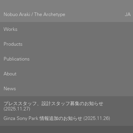
Nobuo Araki / The Archetype
JA
Works
Products
Publications
About
News
プレススタッフ、設計スタッフ募集のお知らせ
(2025.11.27)
Ginza Sony Park 情報追加のお知らせ (2025.11.26)