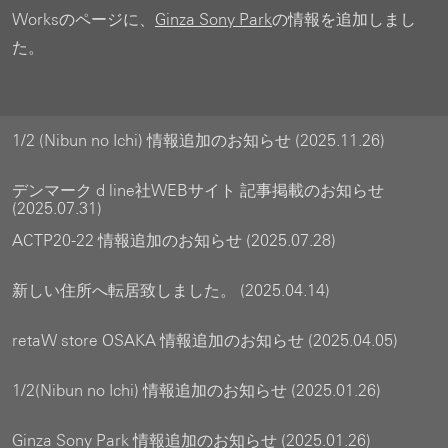
Worksのページに、
Ginza Sony Park
の情報を追加しまし
た。
1/2 (Nibun no Ichi) 情報追加のお知らせ (2025.11.26)
デンマーク d line社WEBサイト 記事掲載のお知らせ
(2025.07.31)
ACTP20-22 情報追加のお知らせ (2025.07.28)
新しい住所へ転居致しました。 (2025.04.14)
retaW store OSAKA 情報追加のお知らせ (2025.04.05)
1/2(Nibun no Ichi) 情報追加のお知らせ (2025.01.26)
Ginza Sony Park 情報追加のお知らせ (2025.01.26)