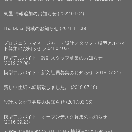
東屋 情報追加のお知らせ (2022.03.04)
The Mass 掲載のお知らせ (2021.11.05)
プロジェクトマネージャー・設計スタッフ・模型アルバイ
ト募集のお知らせ (2021.02.03)
模型アルバイト・設計スタッフ募集のお知らせ
(2019.02.08)
模型アルバイト・新入社員募集のお知らせ (2018.07.31)
新しい住所へ転居致しました。 (2018.07.18)
設計スタッフ募集のお知らせ (2017.03.06)
模型アルバイト・オープンデスク募集のお知らせ
(2016.09.23)
SOPH. DAINAGOYA BUILDING 情報追加のお知らせ