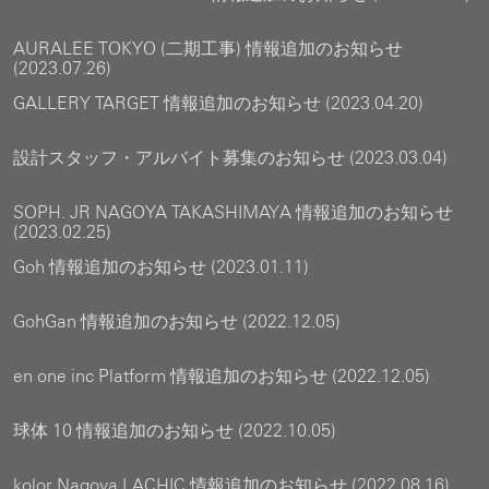
AURALEE TOKYO (二期工事) 情報追加のお知らせ
(2023.07.26)
GALLERY TARGET 情報追加のお知らせ (2023.04.20)
設計スタッフ・アルバイト募集のお知らせ (2023.03.04)
SOPH. JR NAGOYA TAKASHIMAYA 情報追加のお知らせ
(2023.02.25)
Goh 情報追加のお知らせ (2023.01.11)
GohGan 情報追加のお知らせ (2022.12.05)
en one inc Platform 情報追加のお知らせ (2022.12.05)
球体 10 情報追加のお知らせ (2022.10.05)
kolor Nagoya LACHIC 情報追加のお知らせ (2022.08.16)