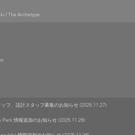
ki / The Archetype
ns
フ、設計スタッフ募集のお知らせ (2025.11.27)
ny Park 情報追加のお知らせ (2025.11.26)