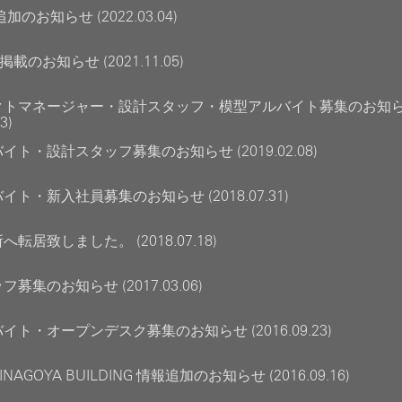
加のお知らせ (2022.03.04)
s 掲載のお知らせ (2021.11.05)
クトマネージャー・設計スタッフ・模型アルバイト募集のお知
3)
ト・設計スタッフ募集のお知らせ (2019.02.08)
ト・新入社員募集のお知らせ (2018.07.31)
転居致しました。 (2018.07.18)
募集のお知らせ (2017.03.06)
イト・オープンデスク募集のお知らせ (2016.09.23)
AINAGOYA BUILDING 情報追加のお知らせ (2016.09.16)