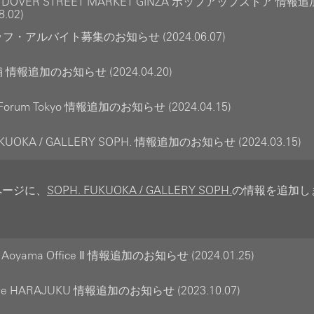
E DOVER STREET MARKET GINZA ポップアップストア 情
8.02)
・アルバイト募集のお知らせ (2024.06.07)
情報追加のお知らせ (2024.04.20)
 Forum Tokyo 情報追加のお知らせ (2024.04.15)
UKUOKA / GALLERY SOPH. 情報追加のお知らせ (2024.03.15)
のページに、
SOPH. FUKUOKA / GALLERY SOPH.
の情報を追加し
 Aoyama Office Ⅱ 情報追加のお知らせ (2024.01.25)
tore HARAJUKU 情報追加のお知らせ (2023.10.07)