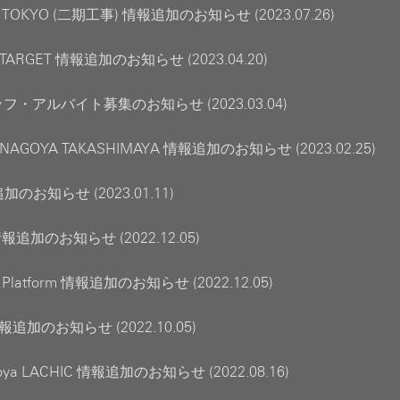
 TOKYO (二期工事) 情報追加のお知らせ (2023.07.26)
 TARGET 情報追加のお知らせ (2023.04.20)
・アルバイト募集のお知らせ (2023.03.04)
R NAGOYA TAKASHIMAYA 情報追加のお知らせ (2023.02.25)
加のお知らせ (2023.01.11)
情報追加のお知らせ (2022.12.05)
nc Platform 情報追加のお知らせ (2022.12.05)
報追加のお知らせ (2022.10.05)
agoya LACHIC 情報追加のお知らせ (2022.08.16)