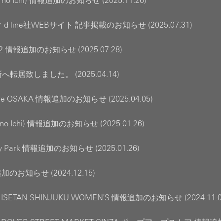
un no Ichi) 情報追加のお知らせ (2025.11.26)
d line社WEBサイト 記事掲載のお知らせ (2025.07.31)
22 情報追加のお知らせ (2025.07.28)
転居致しました。 (2025.04.14)
tore OSAKA 情報追加のお知らせ (2025.04.05)
n no Ichi) 情報追加のお知らせ (2025.01.26)
ny Park 情報追加のお知らせ (2025.01.26)
追加のお知らせ (2024.12.15)
 ISETAN SHINJUKU WOMEN'S 情報追加のお知らせ (2024.11.0