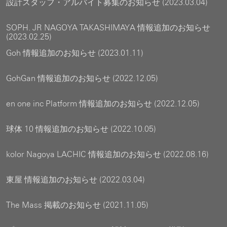
設計スタッフ・アルバイト募集のお知らせ (2023.03.04)
SOPH. JR NAGOYA TAKASHIMAYA 情報追加のお知らせ
(2023.02.25)
Goh 情報追加のお知らせ (2023.01.11)
GohGan 情報追加のお知らせ (2022.12.05)
en one inc Platform 情報追加のお知らせ (2022.12.05)
球体 10 情報追加のお知らせ (2022.10.05)
kolor Nagoya LACHIC 情報追加のお知らせ (2022.08.16)
東屋 情報追加のお知らせ (2022.03.04)
The Mass 掲載のお知らせ (2021.11.05)