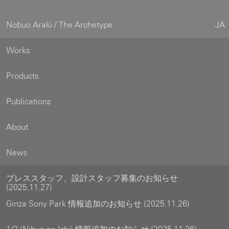
Nobuo Araki / The Archetype
JA
Works
Products
Publications
About
News
プレススタッフ、設計スタッフ募集のお知らせ
(2025.11.27)
Ginza Sony Park 情報追加のお知らせ (2025.11.26)