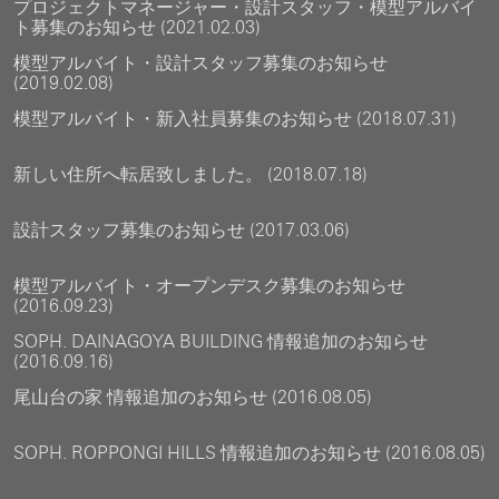
プロジェクトマネージャー・設計スタッフ・模型アルバイ
ト募集のお知らせ (2021.02.03)
模型アルバイト・設計スタッフ募集のお知らせ
(2019.02.08)
模型アルバイト・新入社員募集のお知らせ (2018.07.31)
新しい住所へ転居致しました。 (2018.07.18)
設計スタッフ募集のお知らせ (2017.03.06)
模型アルバイト・オープンデスク募集のお知らせ
(2016.09.23)
SOPH. DAINAGOYA BUILDING 情報追加のお知らせ
(2016.09.16)
尾山台の家 情報追加のお知らせ (2016.08.05)
SOPH. ROPPONGI HILLS 情報追加のお知らせ (2016.08.05)