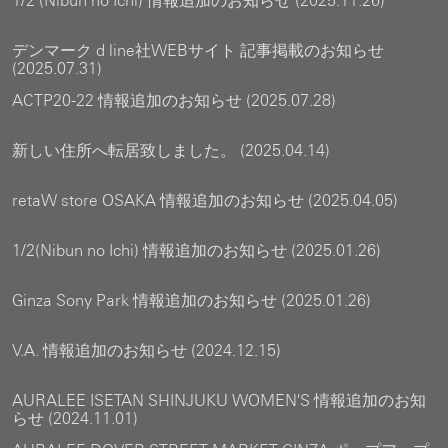
1/2 (Nibun no Ichi) 情報追加のお知らせ (2025.11.26)
デンマーク d line社WEBサイト 記事掲載のお知らせ
(2025.07.31)
ACTP20-22 情報追加のお知らせ (2025.07.28)
新しい住所へ転居致しました。 (2025.04.14)
retaW store OSAKA 情報追加のお知らせ (2025.04.05)
1/2(Nibun no Ichi) 情報追加のお知らせ (2025.01.26)
Ginza Sony Park 情報追加のお知らせ (2025.01.26)
V.A. 情報追加のお知らせ (2024.12.15)
AURALEE ISETAN SHINJUKU WOMEN'S 情報追加のお知
らせ (2024.11.01)