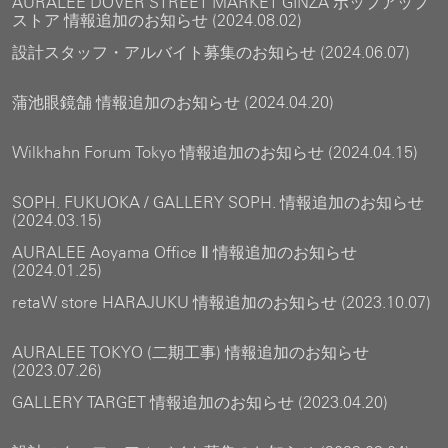
AURALEE DOVER STREET MARKET GINZA ポップアップ
ストア 情報追加のお知らせ (2024.08.02)
設計スタッフ・アルバイト募集のお知らせ (2024.06.07)
蒲池眼鏡舗 情報追加のお知らせ (2024.04.20)
Wilkhahn Forum Tokyo 情報追加のお知らせ (2024.04.15)
SOPH. FUKUOKA / GALLERY SOPH. 情報追加のお知らせ
(2024.03.15)
AURALEE Aoyama Office Ⅱ 情報追加のお知らせ
(2024.01.25)
retaW store HARAJUKU 情報追加のお知らせ (2023.10.07)
AURALEE TOKYO (二期工事) 情報追加のお知らせ
(2023.07.26)
GALLERY TARGET 情報追加のお知らせ (2023.04.20)