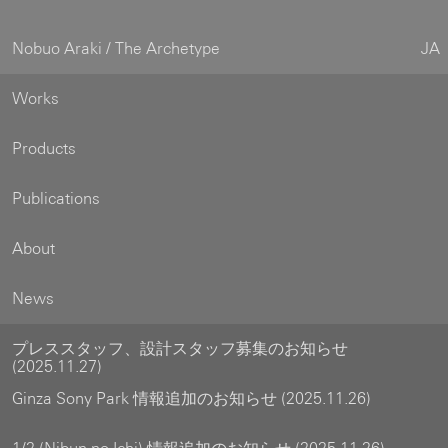
Nobuo Araki / The Archetype
JA
Works
Products
Publications
About
News
プレススタッフ、設計スタッフ募集のお知らせ
(2025.11.27)
Ginza Sony Park 情報追加のお知らせ (2025.11.26)