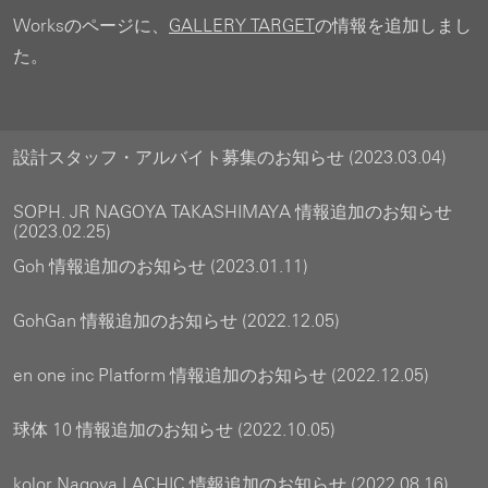
Worksのページに、
GALLERY TARGET
の情報を追加しまし
た。
設計スタッフ・アルバイト募集のお知らせ (2023.03.04)
SOPH. JR NAGOYA TAKASHIMAYA 情報追加のお知らせ
(2023.02.25)
Goh 情報追加のお知らせ (2023.01.11)
GohGan 情報追加のお知らせ (2022.12.05)
en one inc Platform 情報追加のお知らせ (2022.12.05)
球体 10 情報追加のお知らせ (2022.10.05)
kolor Nagoya LACHIC 情報追加のお知らせ (2022.08.16)