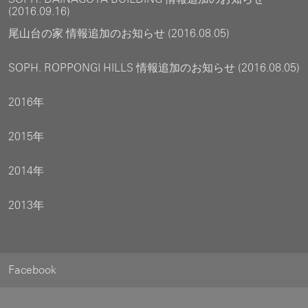
(2016.09.16)
尾山台の家 情報追加のお知らせ (2016.08.05)
SOPH. ROPPONGI HILLS 情報追加のお知らせ (2016.08.05)
2016年
2015年
2014年
2013年
Facebook