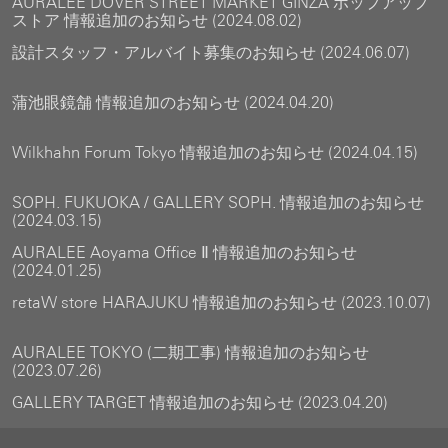
AURALEE DOVER STREET MARKET GINZA ポップアップ
ストア 情報追加のお知らせ (2024.08.02)
設計スタッフ・アルバイト募集のお知らせ (2024.06.07)
蒲池眼鏡舗 情報追加のお知らせ (2024.04.20)
Wilkhahn Forum Tokyo 情報追加のお知らせ (2024.04.15)
SOPH. FUKUOKA / GALLERY SOPH. 情報追加のお知らせ
(2024.03.15)
AURALEE Aoyama Office Ⅱ 情報追加のお知らせ
(2024.01.25)
retaW store HARAJUKU 情報追加のお知らせ (2023.10.07)
AURALEE TOKYO (二期工事) 情報追加のお知らせ
(2023.07.26)
GALLERY TARGET 情報追加のお知らせ (2023.04.20)