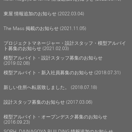
東屋 情報追加のお知らせ (2022.03.04)
The Mass 掲載のお知らせ (2021.11.05)
プロジェクトマネージャー・設計スタッフ・模型アルバイ
ト募集のお知らせ (2021.02.03)
模型アルバイト・設計スタッフ募集のお知らせ
(2019.02.08)
模型アルバイト・新入社員募集のお知らせ (2018.07.31)
新しい住所へ転居致しました。 (2018.07.18)
設計スタッフ募集のお知らせ (2017.03.06)
模型アルバイト・オープンデスク募集のお知らせ
(2016.09.23)
SOPH. DAINAGOYA BUILDING 情報追加のお知らせ