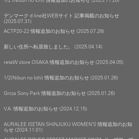
1/2 (Nibun no Ichi) 情報追加のお知らせ (2025.11.26)
デンマーク d line社WEBサイト 記事掲載のお知らせ
(2025.07.31)
ACTP20-22 情報追加のお知らせ (2025.07.28)
新しい住所へ転居致しました。 (2025.04.14)
retaW store OSAKA 情報追加のお知らせ (2025.04.05)
1/2(Nibun no Ichi) 情報追加のお知らせ (2025.01.26)
Ginza Sony Park 情報追加のお知らせ (2025.01.26)
V.A. 情報追加のお知らせ (2024.12.15)
AURALEE ISETAN SHINJUKU WOMEN'S 情報追加のお知
らせ (2024.11.01)