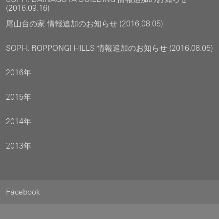
(2016.09.16)
尾山台の家 情報追加のお知らせ (2016.08.05)
SOPH. ROPPONGI HILLS 情報追加のお知らせ (2016.08.05)
2016年
2015年
2014年
2013年
Facebook