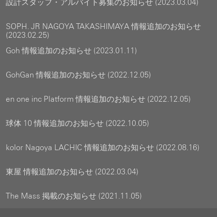
設計スタッフ・アルバイト募集のお知らせ (2023.03.04)
SOPH. JR NAGOYA TAKASHIMAYA 情報追加のお知らせ
(2023.02.25)
Goh 情報追加のお知らせ (2023.01.11)
GohGan 情報追加のお知らせ (2022.12.05)
en one inc Platform 情報追加のお知らせ (2022.12.05)
球体 10 情報追加のお知らせ (2022.10.05)
kolor Nagoya LACHIC 情報追加のお知らせ (2022.08.16)
東屋 情報追加のお知らせ (2022.03.04)
The Mass 掲載のお知らせ (2021.11.05)