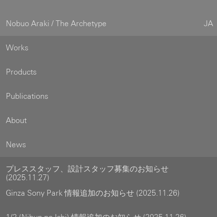
Nobuo Araki / The Archetype
JA
Works
Products
Publications
About
News
プレススタッフ、設計スタッフ募集のお知らせ
(2025.11.27)
Ginza Sony Park 情報追加のお知らせ (2025.11.26)