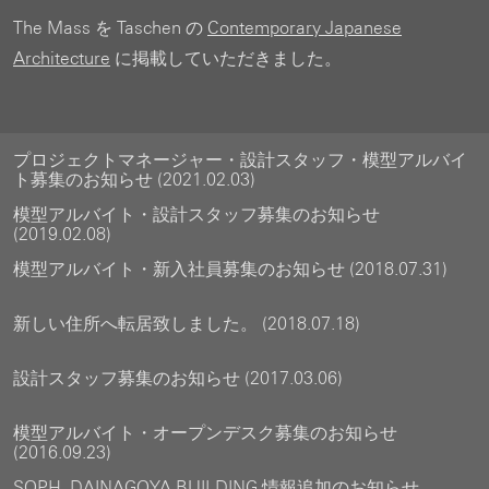
The Mass を Taschen の
Contemporary Japanese
Architecture
に掲載していただきました。
プロジェクトマネージャー・設計スタッフ・模型アルバイ
ト募集のお知らせ (2021.02.03)
模型アルバイト・設計スタッフ募集のお知らせ
(2019.02.08)
模型アルバイト・新入社員募集のお知らせ (2018.07.31)
新しい住所へ転居致しました。 (2018.07.18)
設計スタッフ募集のお知らせ (2017.03.06)
模型アルバイト・オープンデスク募集のお知らせ
(2016.09.23)
SOPH. DAINAGOYA BUILDING 情報追加のお知らせ