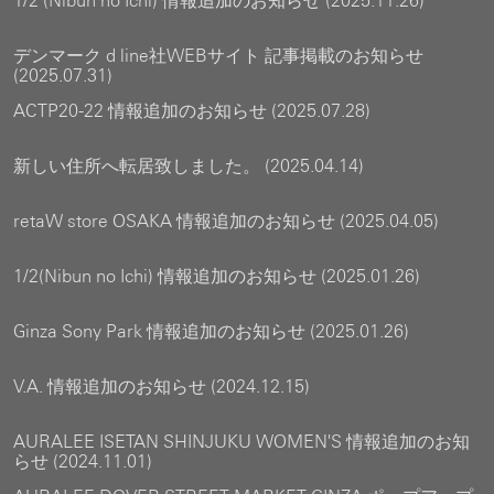
1/2 (Nibun no Ichi) 情報追加のお知らせ (2025.11.26)
デンマーク d line社WEBサイト 記事掲載のお知らせ
(2025.07.31)
ACTP20-22 情報追加のお知らせ (2025.07.28)
新しい住所へ転居致しました。 (2025.04.14)
retaW store OSAKA 情報追加のお知らせ (2025.04.05)
1/2(Nibun no Ichi) 情報追加のお知らせ (2025.01.26)
Ginza Sony Park 情報追加のお知らせ (2025.01.26)
V.A. 情報追加のお知らせ (2024.12.15)
AURALEE ISETAN SHINJUKU WOMEN'S 情報追加のお知
らせ (2024.11.01)