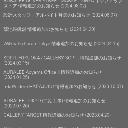
AURALEE DOVER STREET MARKET GINZA ポップアップ
ストア 情報追加のお知らせ (2024.08.02)
設計スタッフ・アルバイト募集のお知らせ (2024.06.07)
蒲池眼鏡舗 情報追加のお知らせ (2024.04.20)
Wilkhahn Forum Tokyo 情報追加のお知らせ (2024.04.15)
SOPH. FUKUOKA / GALLERY SOPH. 情報追加のお知らせ
(2024.03.15)
AURALEE Aoyama Office Ⅱ 情報追加のお知らせ
(2024.01.25)
retaW store HARAJUKU 情報追加のお知らせ (2023.10.07)
AURALEE TOKYO (二期工事) 情報追加のお知らせ
(2023.07.26)
GALLERY TARGET 情報追加のお知らせ (2023.04.20)