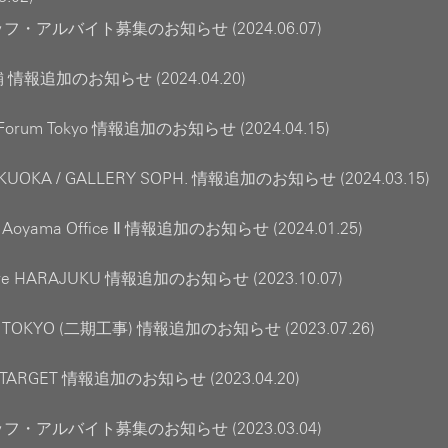
・アルバイト募集のお知らせ (2024.06.07)
情報追加のお知らせ (2024.04.20)
 Forum Tokyo 情報追加のお知らせ (2024.04.15)
UKUOKA / GALLERY SOPH. 情報追加のお知らせ (2024.03.15)
 Aoyama Office Ⅱ 情報追加のお知らせ (2024.01.25)
tore HARAJUKU 情報追加のお知らせ (2023.10.07)
 TOKYO (二期工事) 情報追加のお知らせ (2023.07.26)
 TARGET 情報追加のお知らせ (2023.04.20)
・アルバイト募集のお知らせ (2023.03.04)