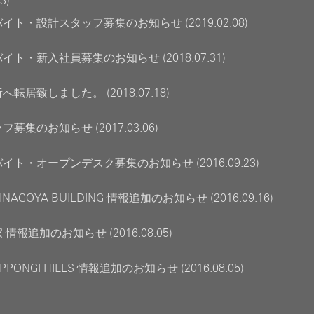
3)
ト・設計スタッフ募集のお知らせ (2019.02.08)
ト・新入社員募集のお知らせ (2018.07.31)
転居致しました。 (2018.07.18)
募集のお知らせ (2017.03.06)
イト・オープンデスク募集のお知らせ (2016.09.23)
AINAGOYA BUILDING 情報追加のお知らせ (2016.09.16)
情報追加のお知らせ (2016.08.05)
OPPONGI HILLS 情報追加のお知らせ (2016.08.05)