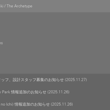
ki / The Archetype
ns
フ、設計スタッフ募集のお知らせ (2025.11.27)
ny Park 情報追加のお知らせ (2025.11.26)
un no Ichi) 情報追加のお知らせ (2025.11.26)