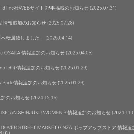
d line社WEBサイト 記事掲載のお知らせ (2025.07.31)
22 情報追加のお知らせ (2025.07.28)
転居致しました。 (2025.04.14)
tore OSAKA 情報追加のお知らせ (2025.04.05)
n no Ichi) 情報追加のお知らせ (2025.01.26)
ny Park 情報追加のお知らせ (2025.01.26)
追加のお知らせ (2024.12.15)
 ISETAN SHINJUKU WOMEN'S 情報追加のお知らせ (2024.11.0
E DOVER STREET MARKET GINZA ポップアップストア 情
8.02)