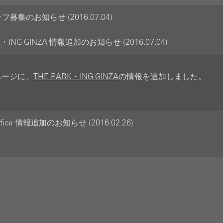
募集のお知らせ (2016.07.04)
K・ING GINZA 情報追加のお知らせ (2016.07.04)
のページに、
THE PARK・ING GINZA
の情報を追加しました。
office 情報追加のお知らせ (2016.02.26)