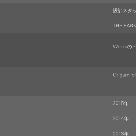
設計スタッフ
THE PAR
Works
Origami 
2015年
2014年
2013年