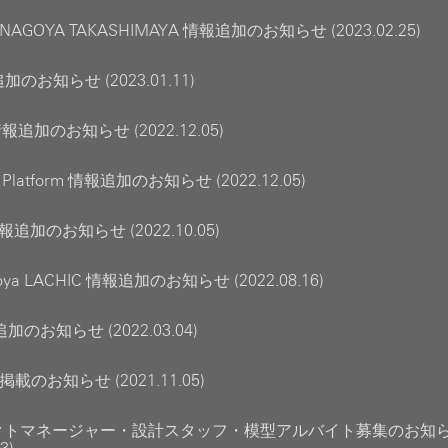
R NAGOYA TAKASHIMAYA 情報追加のお知らせ (2023.02.25)
加のお知らせ (2023.01.11)
情報追加のお知らせ (2022.12.05)
nc Platform 情報追加のお知らせ (2022.12.05)
報追加のお知らせ (2022.10.05)
agoya LACHIC 情報追加のお知らせ (2022.08.16)
加のお知らせ (2022.03.04)
s 掲載のお知らせ (2021.11.05)
クトマネージャー・設計スタッフ・模型アルバイト募集のお知