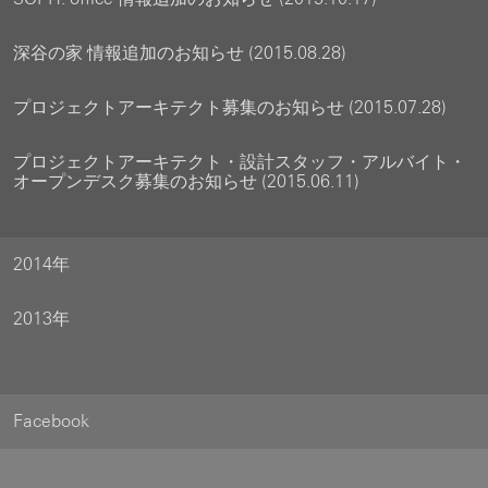
深谷の家 情報追加のお知らせ (2015.08.28)
プロジェクトアーキテクト募集のお知らせ (2015.07.28)
プロジェクトアーキテクト・設計スタッフ・アルバイト・
オープンデスク募集のお知らせ (2015.06.11)
2014年
2013年
Facebook