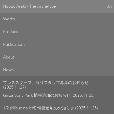
Nobuo Araki / The Archetype
JA
Works
Products
Publications
About
News
プレススタッフ、設計スタッフ募集のお知らせ
(2025.11.27)
Ginza Sony Park 情報追加のお知らせ (2025.11.26)
1/2 (Nibun no Ichi) 情報追加のお知らせ (2025.11.26)