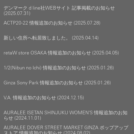
デンマーク d line社WEBサイト 記事掲載のお知らせ
(2025.07.31)
ACTP20-22 情報追加のお知らせ (2025.07.28)
新しい住所へ転居致しました。 (2025.04.14)
retaW store OSAKA 情報追加のお知らせ (2025.04.05)
1/2(Nibun no Ichi) 情報追加のお知らせ (2025.01.26)
Ginza Sony Park 情報追加のお知らせ (2025.01.26)
V.A. 情報追加のお知らせ (2024.12.15)
AURALEE ISETAN SHINJUKU WOMEN'S 情報追加のお知
らせ (2024.11.01)
AURALEE DOVER STREET MARKET GINZA ポップアップ
ストア 情報追加のお知らせ (2024.08.02)