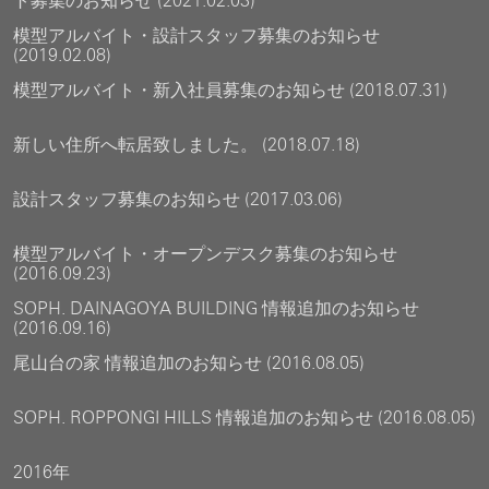
ト募集のお知らせ (2021.02.03)
模型アルバイト・設計スタッフ募集のお知らせ
(2019.02.08)
模型アルバイト・新入社員募集のお知らせ (2018.07.31)
新しい住所へ転居致しました。 (2018.07.18)
設計スタッフ募集のお知らせ (2017.03.06)
模型アルバイト・オープンデスク募集のお知らせ
(2016.09.23)
SOPH. DAINAGOYA BUILDING 情報追加のお知らせ
(2016.09.16)
尾山台の家 情報追加のお知らせ (2016.08.05)
SOPH. ROPPONGI HILLS 情報追加のお知らせ (2016.08.05)
2016年