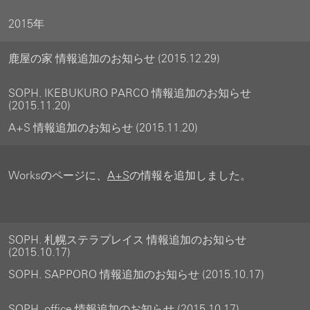
2015年
鹿屋の家 情報追加のお知らせ (2015.12.29)
SOPH. IKEBUKURO PARCO 情報追加のお知らせ
(2015.11.20)
A+S 情報追加のお知らせ (2015.11.20)
Worksのページに、
A+S
の情報を追加しました。
SOPH. 札幌ステラプレイス 情報追加のお知らせ
(2015.10.17)
SOPH. SAPPORO 情報追加のお知らせ (2015.10.17)
SOPH. office 情報追加のお知らせ (2015.10.17)