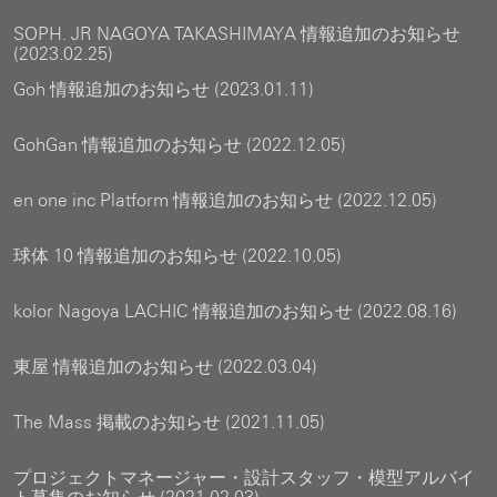
SOPH. JR NAGOYA TAKASHIMAYA 情報追加のお知らせ
(2023.02.25)
Goh 情報追加のお知らせ (2023.01.11)
GohGan 情報追加のお知らせ (2022.12.05)
en one inc Platform 情報追加のお知らせ (2022.12.05)
球体 10 情報追加のお知らせ (2022.10.05)
kolor Nagoya LACHIC 情報追加のお知らせ (2022.08.16)
東屋 情報追加のお知らせ (2022.03.04)
The Mass 掲載のお知らせ (2021.11.05)
プロジェクトマネージャー・設計スタッフ・模型アルバイ