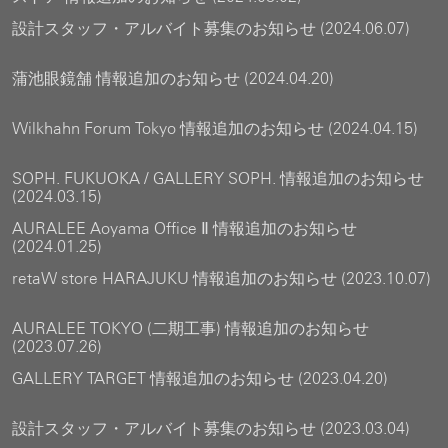
設計スタッフ・アルバイト募集のお知らせ (2024.06.07)
蒲池眼鏡舗 情報追加のお知らせ (2024.04.20)
Wilkhahn Forum Tokyo 情報追加のお知らせ (2024.04.15)
SOPH. FUKUOKA / GALLERY SOPH. 情報追加のお知らせ
(2024.03.15)
AURALEE Aoyama Office Ⅱ 情報追加のお知らせ
(2024.01.25)
retaW store HARAJUKU 情報追加のお知らせ (2023.10.07)
AURALEE TOKYO (二期工事) 情報追加のお知らせ
(2023.07.26)
GALLERY TARGET 情報追加のお知らせ (2023.04.20)
設計スタッフ・アルバイト募集のお知らせ (2023.03.04)