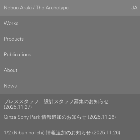
Nobuo Araki / The Archetype
JA
Works
Products
Publications
About
News
プレススタッフ、設計スタッフ募集のお知らせ
(2025.11.27)
Ginza Sony Park 情報追加のお知らせ (2025.11.26)
1/2 (Nibun no Ichi) 情報追加のお知らせ (2025.11.26)