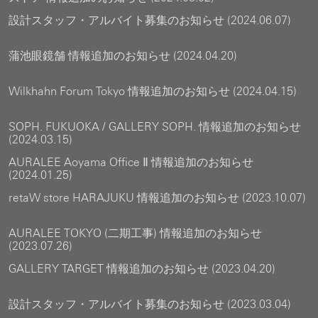
設計スタッフ・アルバイト募集のお知らせ (2024.06.07)
蒲池眼鏡舗 情報追加のお知らせ (2024.04.20)
Wilkhahn Forum Tokyo 情報追加のお知らせ (2024.04.15)
SOPH. FUKUOKA / GALLERY SOPH. 情報追加のお知らせ
(2024.03.15)
AURALEE Aoyama Office Ⅱ 情報追加のお知らせ
(2024.01.25)
retaW store HARAJUKU 情報追加のお知らせ (2023.10.07)
AURALEE TOKYO (二期工事) 情報追加のお知らせ
(2023.07.26)
GALLERY TARGET 情報追加のお知らせ (2023.04.20)
設計スタッフ・アルバイト募集のお知らせ (2023.03.04)