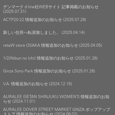
デンマーク d line社WEBサイト 記事掲載のお知らせ
(2025.07.31)
ACTP20-22 情報追加のお知らせ (2025.07.28)
新しい住所へ転居致しました。 (2025.04.14)
retaW store OSAKA 情報追加のお知らせ (2025.04.05)
1/2(Nibun no Ichi) 情報追加のお知らせ (2025.01.26)
Ginza Sony Park 情報追加のお知らせ (2025.01.26)
V.A. 情報追加のお知らせ (2024.12.15)
AURALEE ISETAN SHINJUKU WOMEN'S 情報追加のお知
らせ (2024.11.01)
AURALEE DOVER STREET MARKET GINZA ポップアップ
ストア 情報追加のお知らせ (2024.08.02)