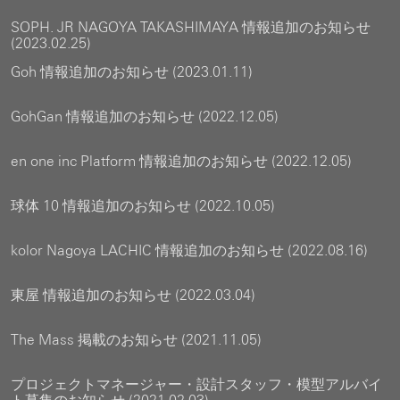
SOPH. JR NAGOYA TAKASHIMAYA 情報追加のお知らせ
(2023.02.25)
Goh 情報追加のお知らせ (2023.01.11)
GohGan 情報追加のお知らせ (2022.12.05)
en one inc Platform 情報追加のお知らせ (2022.12.05)
球体 10 情報追加のお知らせ (2022.10.05)
kolor Nagoya LACHIC 情報追加のお知らせ (2022.08.16)
東屋 情報追加のお知らせ (2022.03.04)
The Mass 掲載のお知らせ (2021.11.05)
プロジェクトマネージャー・設計スタッフ・模型アルバイ