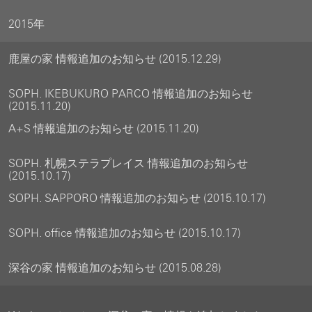
2015年
鹿屋の家 情報追加のお知らせ (2015.12.29)
SOPH. IKEBUKURO PARCO 情報追加のお知らせ
(2015.11.20)
A+S 情報追加のお知らせ (2015.11.20)
SOPH. 札幌ステラプレイス 情報追加のお知らせ
(2015.10.17)
SOPH. SAPPORO 情報追加のお知らせ (2015.10.17)
SOPH. office 情報追加のお知らせ (2015.10.17)
深谷の家 情報追加のお知らせ (2015.08.28)