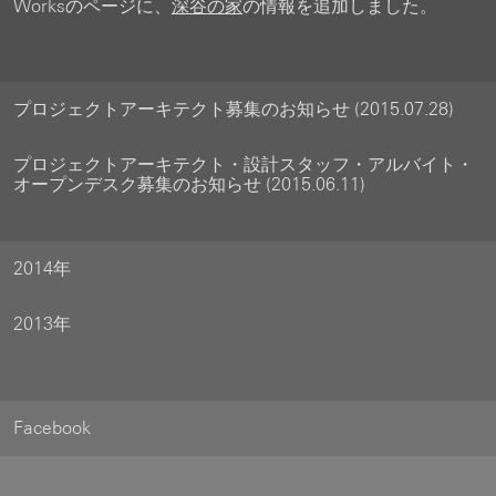
Worksのページに、
深谷の家
の情報を追加しました。
プロジェクトアーキテクト募集のお知らせ (2015.07.28)
プロジェクトアーキテクト・設計スタッフ・アルバイト・
オープンデスク募集のお知らせ (2015.06.11)
2014年
2013年
Facebook