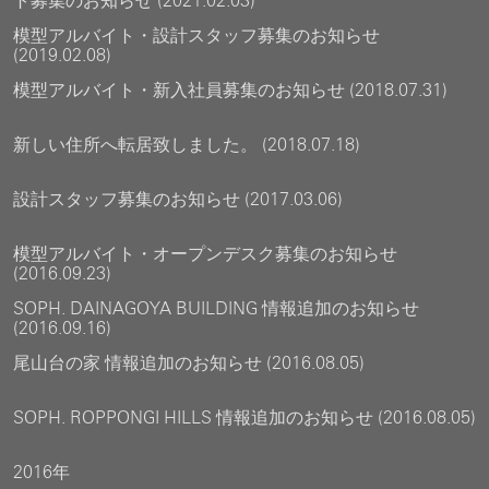
ト募集のお知らせ (2021.02.03)
模型アルバイト・設計スタッフ募集のお知らせ
(2019.02.08)
模型アルバイト・新入社員募集のお知らせ (2018.07.31)
新しい住所へ転居致しました。 (2018.07.18)
設計スタッフ募集のお知らせ (2017.03.06)
模型アルバイト・オープンデスク募集のお知らせ
(2016.09.23)
SOPH. DAINAGOYA BUILDING 情報追加のお知らせ
(2016.09.16)
尾山台の家 情報追加のお知らせ (2016.08.05)
SOPH. ROPPONGI HILLS 情報追加のお知らせ (2016.08.05)
2016年